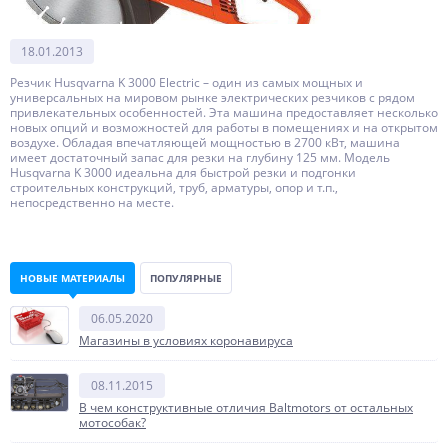
18.01.2013
Резчик Husqvarna K 3000 Electric – один из самых мощных и
универсальных на мировом рынке электрических резчиков с рядом
привлекательных особенностей. Эта машина предоставляет несколько
новых опций и возможностей для работы в помещениях и на открытом
воздухе. Обладая впечатляющей мощностью в 2700 кВт, машина
имеет достаточный запас для резки на глубину 125 мм. Модель
Husqvarna K 3000 идеальна для быстрой резки и подгонки
строительных конструкций, труб, арматуры, опор и т.п.,
непосредственно на месте.
НОВЫЕ МАТЕРИАЛЫ
ПОПУЛЯРНЫЕ
06.05.2020
Магазины в условиях коронавируса
08.11.2015
В чем конструктивные отличия Baltmotors от остальных
мотособак?