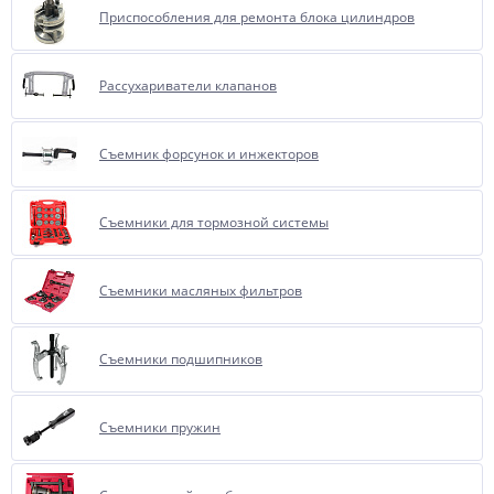
Приспособления для ремонта блока цилиндров
Рассухариватели клапанов
Съемник форсунок и инжекторов
Съемники для тормозной системы
Съемники масляных фильтров
Съемники подшипников
Съемники пружин