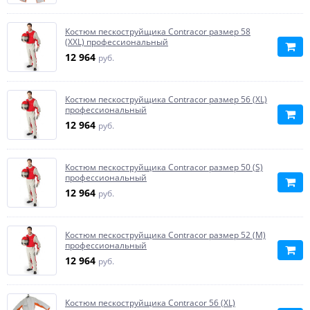
Костюм пескоструйщика Contracor размер 58
(XXL) профессиональный
12 964
руб.
Костюм пескоструйщика Contracor размер 56 (XL)
профессиональный
12 964
руб.
Костюм пескоструйщика Contracor размер 50 (S)
профессиональный
12 964
руб.
Костюм пескоструйщика Contracor размер 52 (M)
профессиональный
12 964
руб.
Костюм пескоструйщика Contracor 56 (XL)