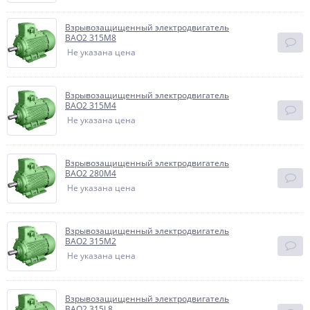
Взрывозащищенный электродвигатель
BAO2 315M8
Не указана цена
Взрывозащищенный электродвигатель
BAO2 315M4
Не указана цена
Взрывозащищенный электродвигатель
BAO2 280M4
Не указана цена
Взрывозащищенный электродвигатель
BAO2 315M2
Не указана цена
Взрывозащищенный электродвигатель
BAO2 315L8