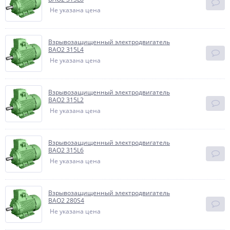
Не указана цена
Взрывозащищенный электродвигатель
BAO2 315L4
Не указана цена
Взрывозащищенный электродвигатель
BAO2 315L2
Не указана цена
Взрывозащищенный электродвигатель
BAO2 315L6
Не указана цена
Взрывозащищенный электродвигатель
BAO2 280S4
Не указана цена