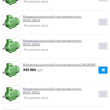
Не указана цена
Взрывозащищенный электродвигатель
BAO2 280L4
Не указана цена
Взрывозащищенный электродвигатель
BAO2 280L6
Не указана цена
Взрывозащищенный электродвигатель ВА280М6
343 064
руб.
Взрывозащищенный электродвигатель
BAO2 280L2
Не указана цена