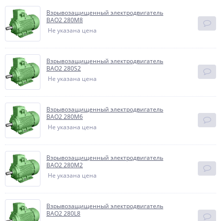
Взрывозащищенный электродвигатель
BAO2 280M8
Не указана цена
Взрывозащищенный электродвигатель
BAO2 280S2
Не указана цена
Взрывозащищенный электродвигатель
BAO2 280M6
Не указана цена
Взрывозащищенный электродвигатель
BAO2 280M2
Не указана цена
Взрывозащищенный электродвигатель
BAO2 280L8