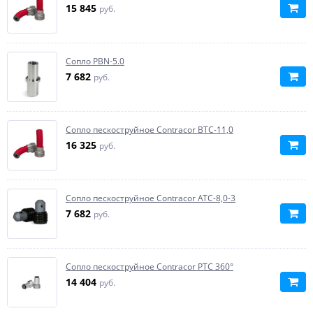
15 845
руб.
Сопло PBN-5.0
7 682
руб.
Сопло пескоструйное Contracor BTC-11,0
16 325
руб.
Сопло пескоструйное Contracor ATC-8,0-3
7 682
руб.
Сопло пескоструйное Contracor PTC 360°
14 404
руб.