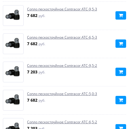
Сопло пескоструйное Contracor ATC-9,5-3
7 682
руб.
Сопло пескоструйное Contracor ATC-6,5-3
7 682
руб.
Сопло пескоструйное Contracor ATC-9,5-2
7 203
руб.
Сопло пескоструйное Contracor ATC-5,0-3
7 682
руб.
Сопло пескоструйное Contracor ATC-6,5-2
7 203
руб.