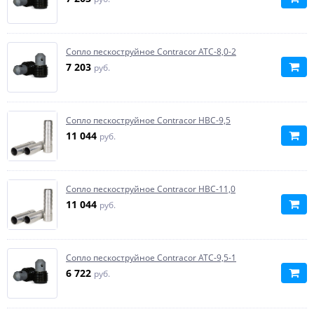
Сопло пескоструйное Contracor ATC-8,0-2
7 203
руб.
Сопло пескоструйное Contracor HBC-9,5
11 044
руб.
Сопло пескоструйное Contracor HBC-11,0
11 044
руб.
Сопло пескоструйное Contracor ATC-9,5-1
6 722
руб.