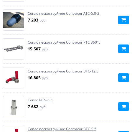
Сопло пескоструйное Contracor ATC-5,0-2
7 203
руб.
Сопло пескоструйное Contracor PTC 360°L
15 507
руб.
Сопло пескоструйное Contracor BTC-12,5
16 805
руб.
Сопло PBN-6.5
7 682
руб.
Сопло пескоструйное Contracor BTC-9,5