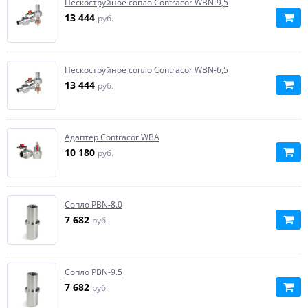
Пескоструйное сопло Contracor WBN-9,5
13 444
руб.
Пескоструйное сопло Contracor WBN-6,5
13 444
руб.
Адаптер Contracor WBА
10 180
руб.
Сопло PBN-8.0
7 682
руб.
Сопло PBN-9.5
7 682
руб.