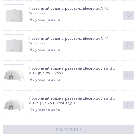
Проточный водонагреватель Electrolux NP 6
Aquatronic
Не указана цена
Проточный водонагреватель Electrolux NP 4
Aquatronic
Не указана цена
Проточный водонагреватель Electrolux Smartfix
2.0 T (6,5 kW) - кран
Не указана цена
Проточный водонагреватель Electrolux Smartfix
2.0 TS (3,5 kW) - кран+душ
Не указана цена
ПОКАЗАТЬ ЕЩЁ