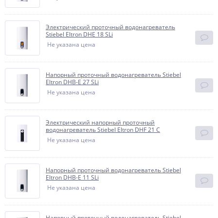
Электрический проточный водонагреватель
Stiebel Eltron DHE 18 SLi
Не указана цена
Напорный проточный водонагреватель Stiebel
Eltron DHB-E 27 SLi
Не указана цена
Электрический напорный проточный
водонагреватель Stiebel Eltron DHF 21 C
Не указана цена
Напорный проточный водонагреватель Stiebel
Eltron DHB-E 11 SLi
Не указана цена
Напорный проточный водонагреватель Stiebel