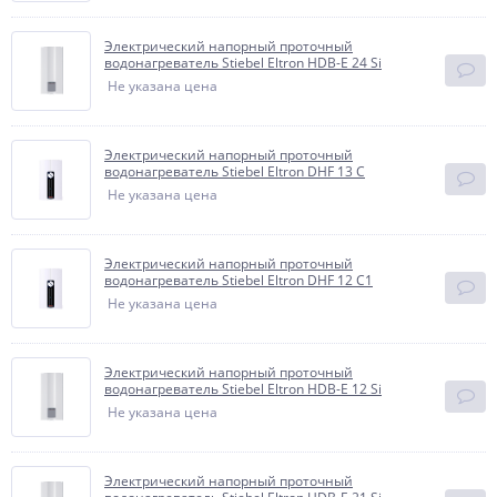
Электрический напорный проточный
водонагреватель Stiebel Eltron HDB-E 24 Si
Не указана цена
Электрический напорный проточный
водонагреватель Stiebel Eltron DHF 13 C
Не указана цена
Электрический напорный проточный
водонагреватель Stiebel Eltron DHF 12 C1
Не указана цена
Электрический напорный проточный
водонагреватель Stiebel Eltron HDB-E 12 Si
Не указана цена
Электрический напорный проточный