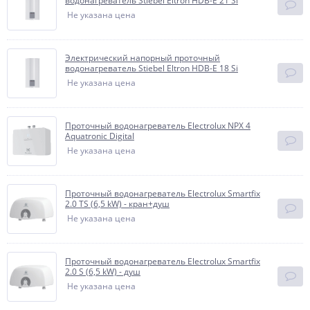
водонагреватель Stiebel Eltron HDB-E 21 Si
Не указана цена
Электрический напорный проточный
водонагреватель Stiebel Eltron HDB-E 18 Si
Не указана цена
Проточный водонагреватель Electrolux NPX 4
Aquatronic Digital
Не указана цена
Проточный водонагреватель Electrolux Smartfix
2.0 TS (6,5 kW) - кран+душ
Не указана цена
Проточный водонагреватель Electrolux Smartfix
2.0 S (6,5 kW) - душ
Не указана цена