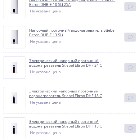
Eltron DHB-E 18 SLi 25A
Не указана цена
Напорный проточный водонагреватель Stiebel
Eltron DHB-E 13 SLi
Не указана цена
Электрический напорный проточный
водонагреватель Stiebel Eltron DHF 24 C
Не указана цена
Электрический напорный проточный
водонагреватель Stiebel Eltron DHF 18 C
Не указана цена
Электрический напорный проточный
водонагреватель Stiebel Eltron DHF 15 C
Не указана цена