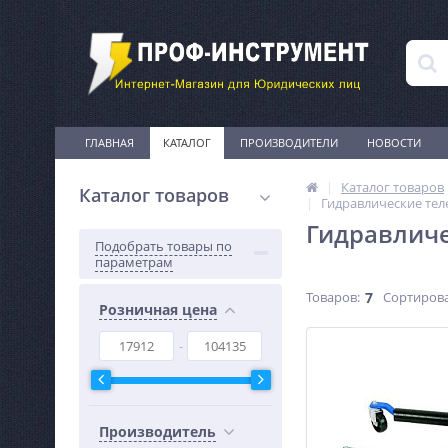
ГЛАВНАЯ
КАТАЛОГ
ПРОИЗВОДИТЕЛИ
НОВОСТИ
Каталог товаров
Каталог товаров
Гидравлические тел
Гидравличе
Подобрать товары по
параметрам
Товаров:
7
Сортирова
Розничная цена
Производитель