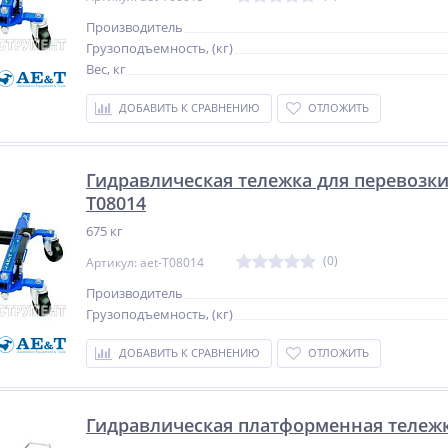
Производитель
Грузоподъемность, (кг)
Вес, кг
ДОБАВИТЬ К СРАВНЕНИЮ
ОТЛОЖИТЬ
Гидравлическая тележка для перевозки 
T08014
675 кг
(0)
Артикул: aet-T08014
Производитель
Грузоподъемность, (кг)
ДОБАВИТЬ К СРАВНЕНИЮ
ОТЛОЖИТЬ
Гидравлическая платформенная тележка 