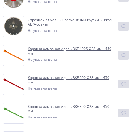
Не указана цена
Отрезной алмазный сегментный круг WDC Profi
AL (Асфальт)
Не указана цена
Коронка алмазная Адель BKF 400S Ø28 мм L 450
мм
Не указана цена
Коронка алмазная Адель BKF 600 Ø28 мм L 450
мм
Не указана цена
Коронка алмазная Адель BKF 300 Ø28 мм L 450
мм
Не указана цена