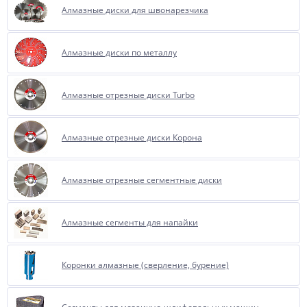
Алмазные диски для швонарезчика
Алмазные диски по металлу
Алмазные отрезные диски Turbo
Алмазные отрезные диски Корона
Алмазные отрезные сегментные диски
Алмазные сегменты для напайки
Коронки алмазные (сверление, бурение)