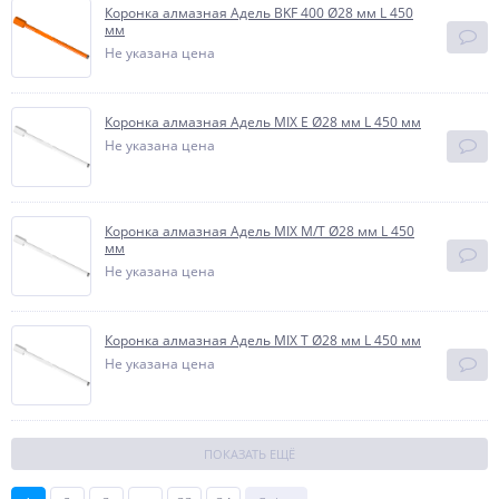
Коронка алмазная Адель BKF 400 Ø28 мм L 450
мм
Не указана цена
Коронка алмазная Адель MIX E Ø28 мм L 450 мм
Не указана цена
Коронка алмазная Адель MIX М/T Ø28 мм L 450
мм
Не указана цена
Коронка алмазная Адель MIX T Ø28 мм L 450 мм
Не указана цена
ПОКАЗАТЬ ЕЩЁ